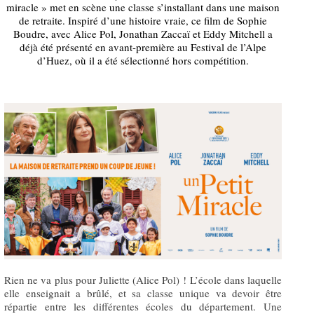
miracle » met en scène une classe s’installant dans une maison
de retraite. Inspiré d’une histoire vraie, ce film de Sophie
Boudre, avec Alice Pol, Jonathan Zaccaï et Eddy Mitchell a
déjà été présenté en avant-première au Festival de l’Alpe
d’Huez, où il a été sélectionné hors compétition.
Rien ne va plus pour Juliette (Alice Pol) ! L’école dans laquelle
elle enseignait a brûlé, et sa classe unique va devoir être
répartie entre les différentes écoles du département. Une