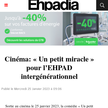
Cinéma: « Un petit miracle »
pour l’EHPAD
intergénérationnel
Publié le Mercredi 25 Janvier 2023 à 09:06
Sortie au cinéma le 25 janvier 2023, la comédie « Un petit