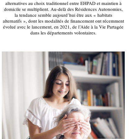
alternatives au choix traditionnel entre EHPAD et maintien à
domicile se multiplient. Au-delà des Résidences Autonomies,
la tendance semble aujourd’hui être aux « habitats
alternatifs », dont les modalités de financement ont récemment
évolué avec le lancement, en 2021, de l’Aide à la Vie Partagée
dans les départements volontaires.