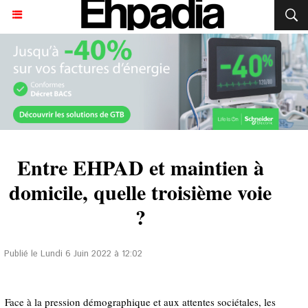
Entre EHPAD et maintien à
domicile, quelle troisième voie
?
Publié le Lundi 6 Juin 2022 à 12:02
Face à la pression démographique et aux attentes sociétales, les