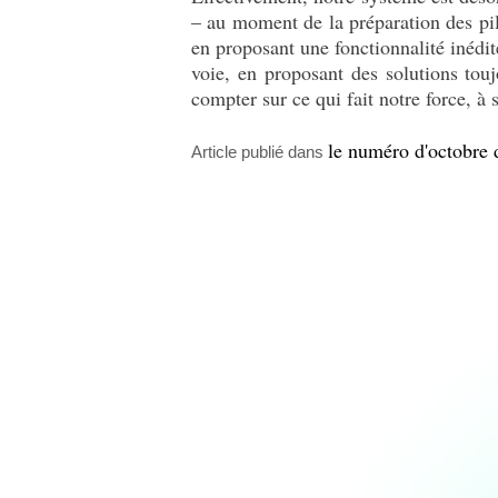
– au moment de la préparation des pilu
en proposant une fonctionnalité inédi
voie, en proposant des solutions tou
compter sur ce qui fait notre force, à
le numéro d'octobre 
Article publié dans