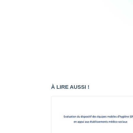
À LIRE AUSSI !