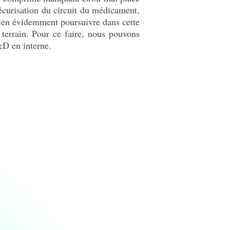
 sécurisation du circuit du médicament,
bien évidemment poursuivre dans cette
 terrain. Pour ce faire, nous pouvons
R&D en interne.