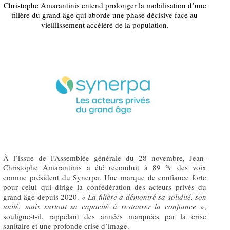
Christophe Amarantinis entend prolonger la mobilisation d’une
filière du grand âge qui aborde une phase décisive face au
vieillissement accéléré de la population.
À l’issue de l’Assemblée générale du 28 novembre, Jean-
Christophe Amarantinis a été reconduit à 89 % des voix
comme président du Synerpa. Une marque de confiance forte
pour celui qui dirige la confédération des acteurs privés du
grand âge depuis 2020. «
La filière a démontré sa solidité, son
unité, mais surtout sa capacité à restaurer la confiance
»,
souligne-t-il, rappelant des années marquées par la crise
sanitaire et une profonde crise d’image.