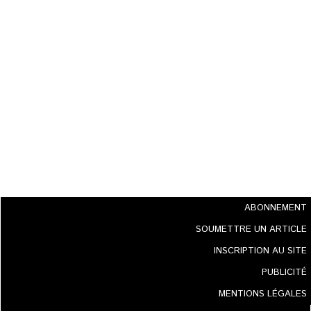
ABONNEMENT
SOUMETTRE UN ARTICLE
INSCRIPTION AU SITE
PUBLICITÉ
MENTIONS LÉGALES