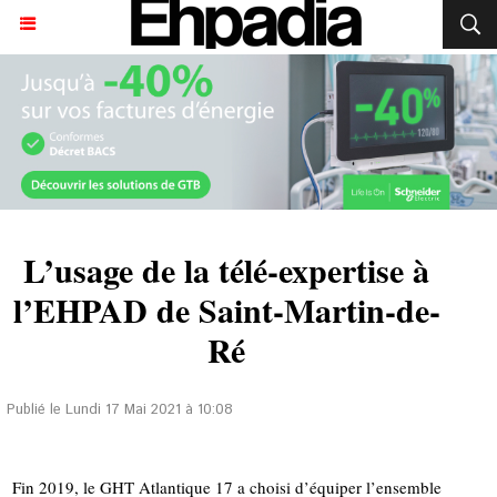
L’usage de la télé-expertise à
l’EHPAD de Saint-Martin-de-
Ré
Publié le Lundi 17 Mai 2021 à 10:08
Fin 2019, le GHT Atlantique 17 a choisi d’équiper l’ensemble