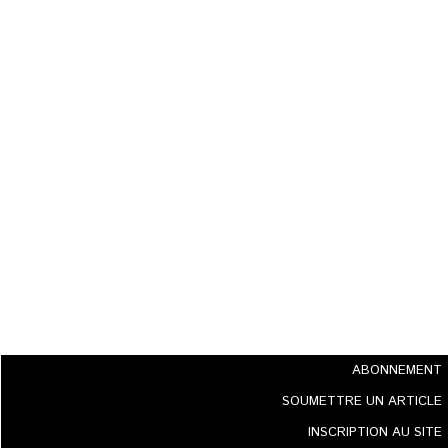
ABONNEMENT
SOUMETTRE UN ARTICLE
INSCRIPTION AU SITE