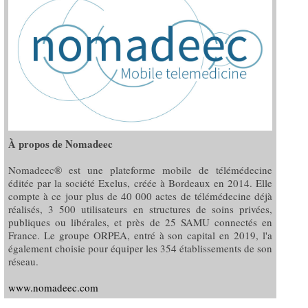
À propos de Nomadeec
Nomadeec® est une plateforme mobile de télémédecine
éditée par la société Exelus, créée à Bordeaux en 2014. Elle
compte à ce jour plus de 40 000 actes de télémédecine déjà
réalisés, 3 500 utilisateurs en structures de soins privées,
publiques ou libérales, et près de 25 SAMU connectés en
France. Le groupe ORPEA, entré à son capital en 2019, l'a
également choisie pour équiper les 354 établissements de son
réseau.
www.nomadeec.com