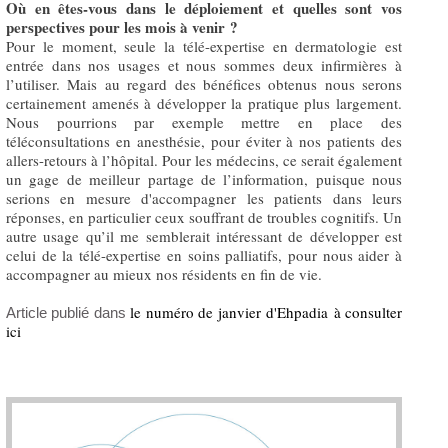
Où en êtes-vous dans le déploiement et quelles sont vos
perspectives pour les mois à venir ?
Pour le moment, seule la télé-expertise en dermatologie est
entrée dans nos usages et nous sommes deux infirmières à
l’utiliser. Mais au regard des bénéfices obtenus nous serons
certainement amenés à développer la pratique plus largement.
Nous pourrions par exemple mettre en place des
téléconsultations en anesthésie, pour éviter à nos patients des
allers-retours à l’hôpital. Pour les médecins, ce serait également
un gage de meilleur partage de l’information, puisque nous
serions en mesure d'accompagner les patients dans leurs
réponses, en particulier ceux souffrant de troubles cognitifs. Un
autre usage qu’il me semblerait intéressant de développer est
celui de la télé-expertise en soins palliatifs, pour nous aider à
accompagner au mieux nos résidents en fin de vie.
le numéro de janvier d'Ehpadia à consulter
Article publié dans
ici