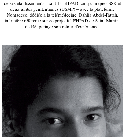
de ses établissements – soit 14 EHPAD, cinq cliniques SSR et
deux unités pénitentiaires (USMP) – avec la plateforme
Nomadeec, dédiée à la télémédecine. Dahlia Abdel-Fattah,
infirmière référente sur ce projet à l’EHPAD de Saint-Martin-
de-Ré, partage son retour d'expérience.