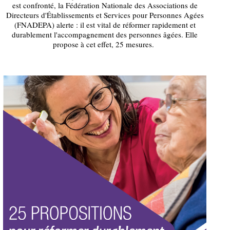
est confronté, la Fédération Nationale des Associations de
Directeurs d'Établissements et Services pour Personnes Agées
(FNADEPA) alerte : il est vital de réformer rapidement et
durablement l'accompagnement des personnes âgées. Elle
propose à cet effet, 25 mesures.