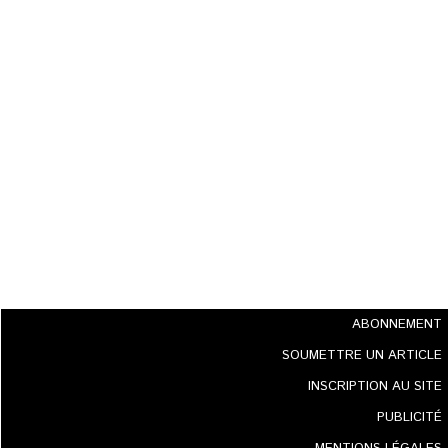
ABONNEMENT
SOUMETTRE UN ARTICLE
INSCRIPTION AU SITE
PUBLICITÉ