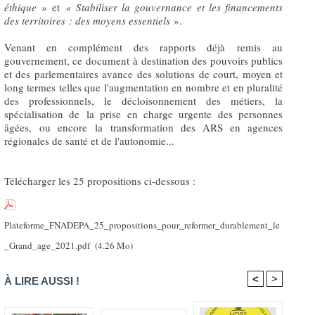
éthique »
et
« Stabiliser la gouvernance et les financements
des territoires
: des moyens essentiels
».
Venant en complément des rapports déjà remis au
gouvernement, ce document à destination des pouvoirs publics
et des parlementaires avance des solutions de court, moyen et
long termes telles que l'augmentation en nombre et en pluralité
des professionnels, le décloisonnement des métiers, la
spécialisation de la prise en charge urgente des personnes
âgées, ou encore la transformation des ARS en agences
régionales de santé et de l'autonomie...
Télécharger les 25 propositions ci-dessous :
Plateforme_FNADEPA_25_propositions_pour_reformer_durablement_le
_Grand_age_2021.pdf
(4.26 Mo)
<
>
À LIRE AUSSI !