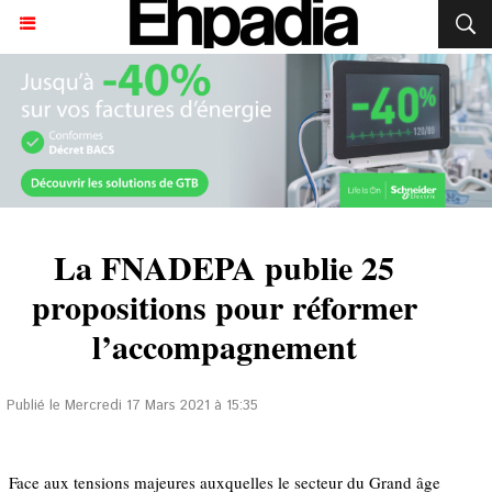
La FNADEPA publie 25
propositions pour réformer
l’accompagnement
Publié le Mercredi 17 Mars 2021 à 15:35
Face aux tensions majeures auxquelles le secteur du Grand âge