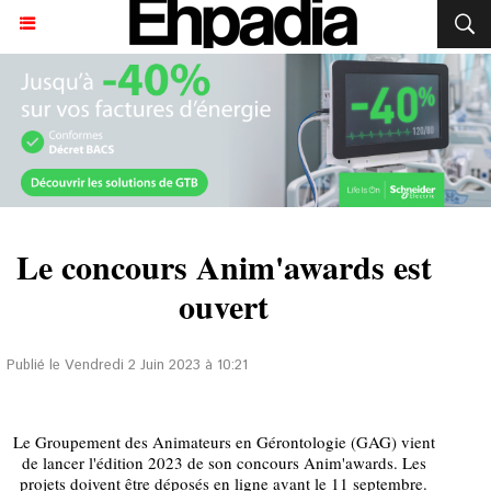
Le concours Anim'awards est
ouvert
Publié le Vendredi 2 Juin 2023 à 10:21
Le Groupement des Animateurs en Gérontologie (GAG) vient
de lancer l'édition 2023 de son concours Anim'awards. Les
projets doivent être déposés en ligne avant le 11 septembre.