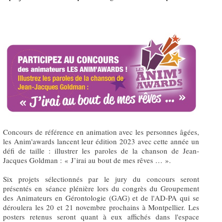
Concours de référence en animation avec les personnes âgées,
les Anim'awards lancent leur édition 2023 avec cette année un
défi de taille : illustrer les paroles de la chanson de Jean-
Jacques Goldman : « J’irai au bout de mes rêves … ».
Six projets sélectionnés par le jury du concours seront
présentés en séance plénière lors du congrès du Groupement
des Animateurs en Gérontologie (GAG) et de l'AD-PA qui se
déroulera les 20 et 21 novembre prochains à Montpellier. Les
posters retenus seront quant à eux affichés dans l'espace