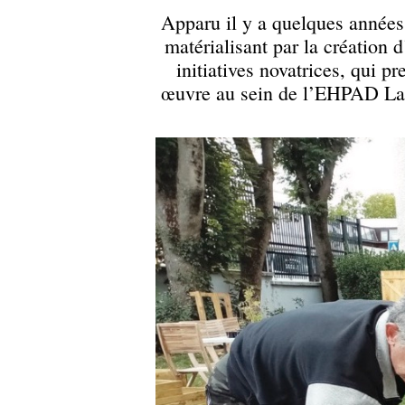
Apparu il y a quelques années,
matérialisant par la création 
initiatives novatrices, qui p
œuvre au sein de l’EHPAD La Se