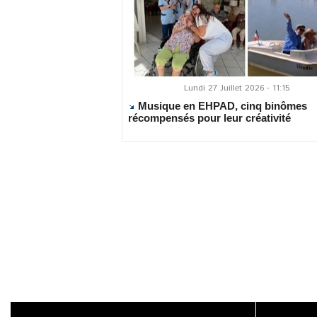
Lundi 27 Juillet 2026 - 11:15
Musique en EHPAD, cinq binômes
récompensés pour leur créativité