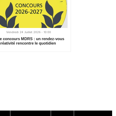
Vendredi 24 Juillet 2026 - 10:00
 concours MDRS : un rendez-vous
créativité rencontre le quotidien