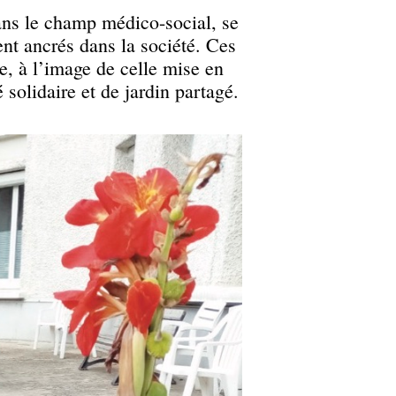
dans le champ médico-social, se
ent ancrés dans la société. Ces
ce, à l’image de celle mise en
solidaire et de jardin partagé.