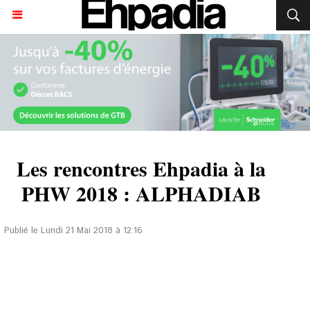
Les rencontres Ehpadia à la
PHW 2018 : ALPHADIAB
Publié le Lundi 21 Mai 2018 à 12:16