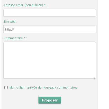
Adresse email (non publiée) * :
Site web :
Commentaire * :
Me notifier l'arrivée de nouveaux commentaires