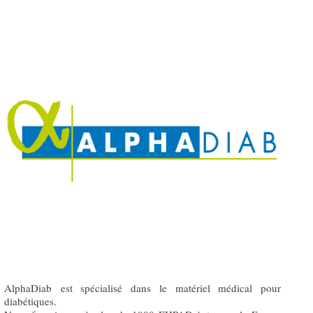
AlphaDiab est spécialisé dans le matériel médical pour
diabétiques.