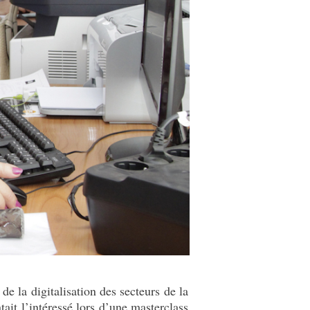
e la digitalisation des secteurs de la
tait l’intéressé lors d’une masterclass