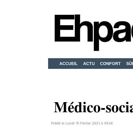
ACCUEIL
ACTU
CONFORT
SÛ
Médico-socia
Publié le Lundi 15 Février 2021 à 09:54