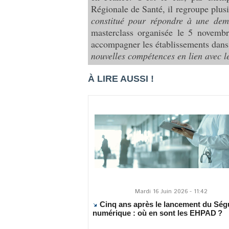
Régionale de Santé, il regroupe plu
constitué pour répondre à une dema
masterclass organisée le 5 novembr
accompagner les établissements dans 
nouvelles compétences en lien avec 
À LIRE AUSSI !
Mardi 16 Juin 2026 - 11:42
Cinq ans après le lancement du Ség
numérique : où en sont les EHPAD ?