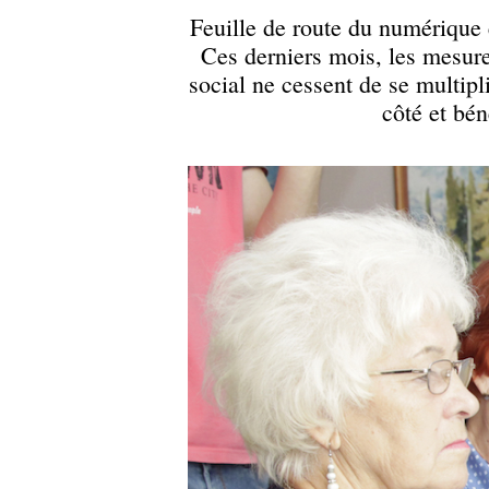
Feuille de route du numérique
Ces derniers mois, les mesur
social ne cessent de se multip
côté et bén