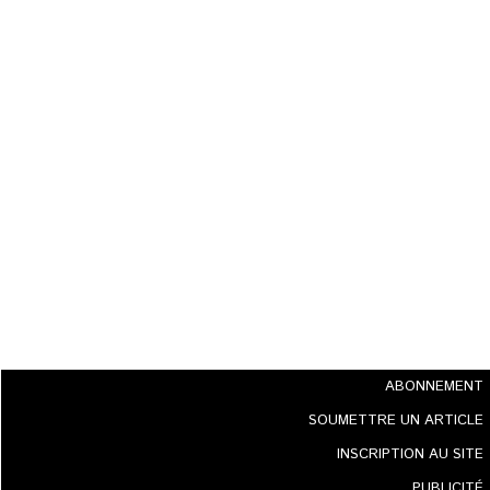
ABONNEMENT
SOUMETTRE UN ARTICLE
INSCRIPTION AU SITE
PUBLICITÉ