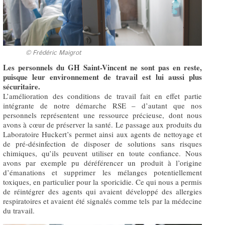
© Frédéric Maigrot
Les personnels du GH Saint-Vincent ne sont pas en reste,
puisque leur environnement de travail est lui aussi plus
sécuritaire.
L’amélioration des conditions de travail fait en effet partie
intégrante de notre démarche RSE – d’autant que nos
personnels représentent une ressource précieuse, dont nous
avons à cœur de préserver la santé. Le passage aux produits du
Laboratoire Huckert’s permet ainsi aux agents de nettoyage et
de pré-désinfection de disposer de solutions sans risques
chimiques, qu’ils peuvent utiliser en toute confiance. Nous
avons par exemple pu déréférencer un produit à l’origine
d’émanations et supprimer les mélanges potentiellement
toxiques, en particulier pour la sporicidie. Ce qui nous a permis
de réintégrer des agents qui avaient développé des allergies
respiratoires et avaient été signalés comme tels par la médecine
du travail.