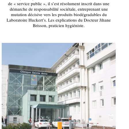
de « service public », il s’est résolument inscrit dans une
démarche de responsabilité sociétale, entreprenant une
mutation décisive vers les produits biodégradables du
Laboratoire Huckert’s. Les explications du Docteur Jihane
Brisson, praticien hygiéniste.