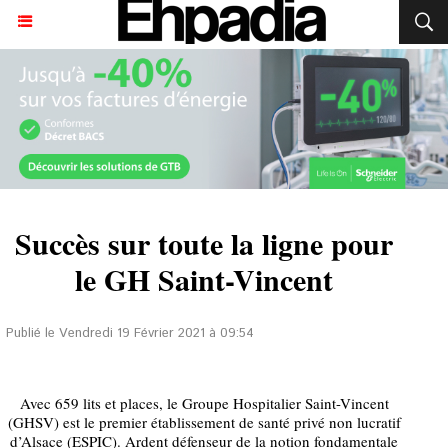
Succès sur toute la ligne pour
le GH Saint-Vincent
Publié le Vendredi 19 Février 2021 à 09:54
Avec 659 lits et places, le Groupe Hospitalier Saint-Vincent
(GHSV) est le premier établissement de santé privé non lucratif
d’Alsace (ESPIC). Ardent défenseur de la notion fondamentale