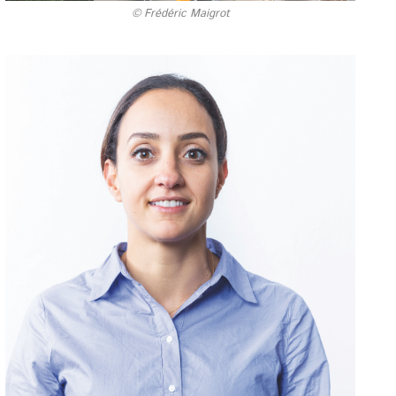
© Frédéric Maigrot