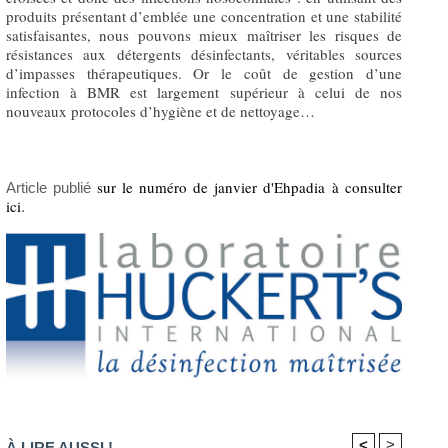
produits présentant d’emblée une concentration et une stabilité
satisfaisantes, nous pouvons mieux maîtriser les risques de
résistances aux détergents désinfectants, véritables sources
d’impasses thérapeutiques. Or le coût de gestion d’une
infection à BMR est largement supérieur à celui de nos
nouveaux protocoles d’hygiène et de nettoyage…
sur le numéro de janvier d'Ehpadia à consulter
Article publié
ici
.
<
>
À LIRE AUSSI !