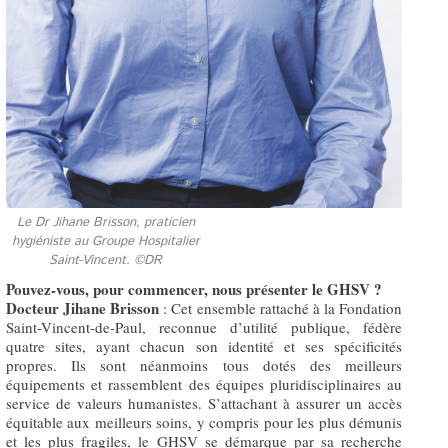
Le Dr Jihane Brisson, praticien
hygiéniste au Groupe Hospitalier
Saint-Vincent. ©DR
Pouvez-vous, pour commencer, nous présenter le GHSV ?
Docteur Jihane Brisson
: Cet ensemble rattaché à la Fondation
Saint-Vincent-de-Paul, reconnue d’utilité publique, fédère
quatre sites, ayant chacun son identité et ses spécificités
propres. Ils sont néanmoins tous dotés des meilleurs
équipements et rassemblent des équipes pluridisciplinaires au
service de valeurs humanistes. S’attachant à assurer un accès
équitable aux meilleurs soins, y compris pour les plus démunis
et les plus fragiles, le GHSV se démarque par sa recherche