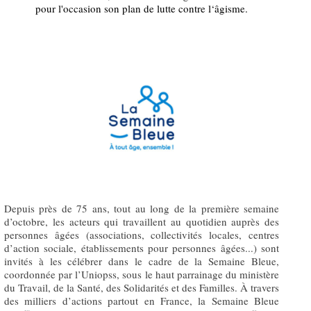
pour l'occasion son plan de lutte contre l‘âgisme.
Depuis près de 75 ans, tout au long de la première semaine
d’octobre, les acteurs qui travaillent au quotidien auprès des
personnes âgées (associations, collectivités locales, centres
d’action sociale, établissements pour personnes âgées...) sont
invités à les célébrer dans le cadre de la Semaine Bleue,
coordonnée par l’Uniopss, sous le haut parrainage du ministère
du Travail, de la Santé, des Solidarités et des Familles. À travers
des milliers d’actions partout en France, la Semaine Bleue