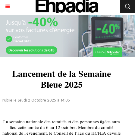
Lancement de la Semaine
Bleue 2025
Publié le Jeudi 2 Octobre 2025 à 14:05
La semaine nationale des retraités et des personnes âgées aura
lieu cette année du 6 au 12 octobre. Membre du comité
national de l'événement, le Conseil de l’âge du HCFEA dévoile