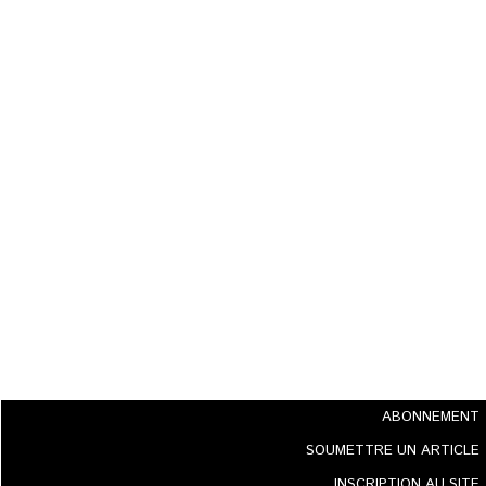
ABONNEMENT
SOUMETTRE UN ARTICLE
INSCRIPTION AU SITE