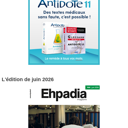
L'édition de juin 2026