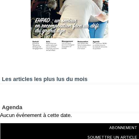
Les articles les plus lus du mois
Agenda
Aucun événement à cette date.
ABONNEMENT
SOUMETTRE UN ARTICLE