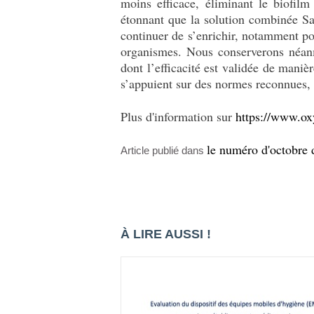
moins efficace, éliminant le biofil
étonnant que la solution combinée Sa
continuer de s’enrichir, notamment po
organismes. Nous conserverons néanmo
dont l’efficacité est validée de manièr
s’appuient sur des normes reconnues,
Plus d'information sur
https://www.ox
le numéro d'octobre 
Article publié dans
À LIRE AUSSI !