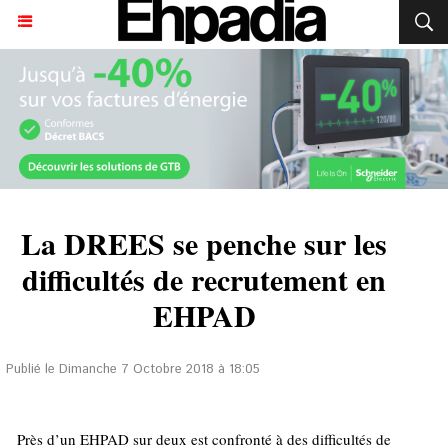
La DREES se penche sur les
difficultés de recrutement en
EHPAD
Publié le Dimanche 7 Octobre 2018 à 18:05
Près d’un EHPAD sur deux est confronté à des difficultés de