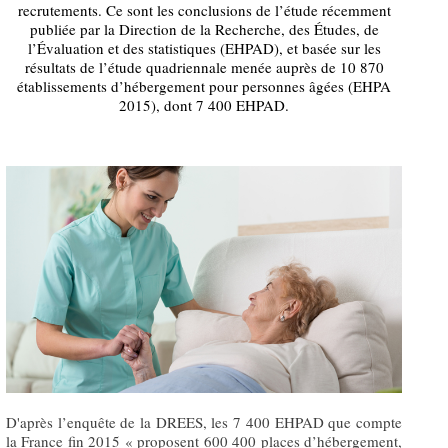
recrutements. Ce sont les conclusions de l’étude récemment
publiée par la Direction de la Recherche, des Études, de
l’Évaluation et des statistiques (EHPAD), et basée sur les
résultats de l’étude quadriennale menée auprès de 10 870
établissements d’hébergement pour personnes âgées (EHPA
2015), dont 7 400 EHPAD.
D'après l’enquête de la DREES, les 7 400 EHPAD que compte
la France fin 2015 « proposent 600 400 places d’hébergement,