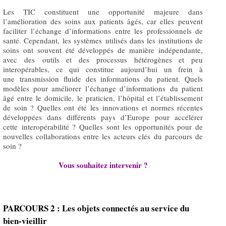
Les TIC constituent une opportunité majeure dans
l’amélioration des soins aux patients âgés, car elles peuvent
faciliter l’échange d’informations entre les professionnels de
santé. Cependant, les systèmes utilisés dans les institutions de
soins ont souvent été développés de manière indépendante,
avec des outils et des processus hétérogènes et peu
interopérables, ce qui constitue aujourd’hui un frein à
une transmission fluide des informations du patient. Quels
modèles pour améliorer l’échange d’informations du patient
âgé entre le domicile, le praticien, l’hôpital et l’établissement
de soin ? Quelles ont été les innovations et normes récentes
développées dans différents pays d’Europe pour accélérer
cette interopérabilité ? Quelles sont les opportunités pour de
nouvelles collaborations entre les acteurs clés du parcours de
soin ?
Vous souhaitez intervenir ?
PARCOURS 2 : Les objets connectés au service du
bien-vieillir