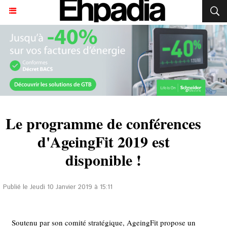
Le programme de conférences
d'AgeingFit 2019 est
disponible !
Publié le Jeudi 10 Janvier 2019 à 15:11
Soutenu par son comité stratégique, AgeingFit propose un