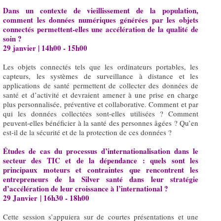
Dans un contexte de vieillissement de la population,
comment les données numériques générées par les objets
connectés permettent-elles une accélération de la qualité de
soin ?
29 janvier | 14h00 - 15h00
Les objets connectés tels que les ordinateurs portables, les
capteurs, les systèmes de surveillance à distance et les
applications de santé permettent de collecter des données de
santé et d’activité et devraient amener à une prise en charge
plus personnalisée, préventive et collaborative. Comment et par
qui les données collectées sont-elles utilisées ? Comment
peuvent-elles bénéficier à la santé des personnes âgées ? Qu’en
est-il de la sécurité et de la protection de ces données ?
Études de cas du processus d’internationalisation dans le
secteur des TIC et de la dépendance : quels sont les
principaux moteurs et contraintes que rencontrent les
entrepreneurs de la Silver santé dans leur stratégie
d’accélération de leur croissance à l’international ?
29 Janvier | 16h30 - 18h00
Cette session s’appuiera sur de courtes présentations et une