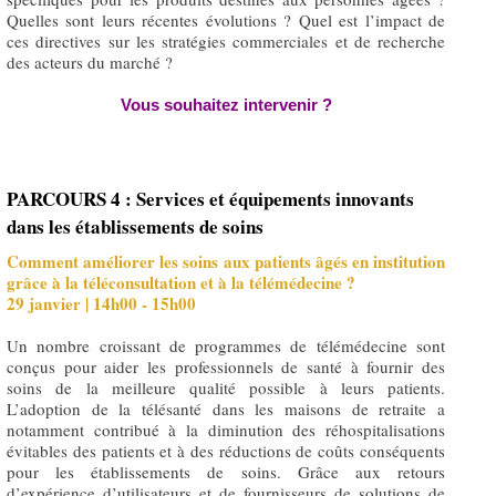
Quelles sont leurs récentes évolutions ? Quel est l’impact de
ces directives sur les stratégies commerciales et de recherche
des acteurs du marché ?
Vous souhaitez intervenir ?
PARCOURS 4 : Services et équipements innovants
dans les établissements de soins
Comment améliorer les soins aux patients âgés en institution
grâce à la téléconsultation et à la télémédecine ?
29 janvier | 14h00 - 15h00
Un nombre croissant de programmes de télémédecine sont
conçus pour aider les professionnels de santé à fournir des
soins de la meilleure qualité possible à leurs patients.
L’adoption de la télésanté dans les maisons de retraite a
notamment contribué à la diminution des réhospitalisations
évitables des patients et à des réductions de coûts conséquents
pour les établissements de soins. Grâce aux retours
d’expérience d’utilisateurs et de fournisseurs de solutions de