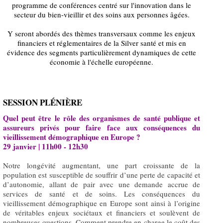
programme de conférences centré sur l'innovation dans le
secteur du bien-vieillir et des soins aux personnes âgées.
Y seront abordés des thèmes transversaux comme les enjeux
financiers et réglementaires de la Silver santé et mis en
évidence des segments particulièrement dynamiques de cette
économie à l'échelle européenne.
SESSION PLÉNIÈRE
Quel peut être le rôle des organismes de santé publique et
assureurs privés pour faire face aux conséquences du
vieillissement démographique en Europe ?
29 janvier | 11h00 - 12h30
Notre longévité augmentant, une part croissante de la
population est susceptible de souffrir d’une perte de capacité et
d’autonomie, allant de pair avec une demande accrue de
services de santé et de soins. Les conséquences du
vieillissement démographique en Europe sont ainsi à l’origine
de véritables enjeux sociétaux et financiers et soulèvent de
nombreuses questions. Comment prendre en charge le coût des