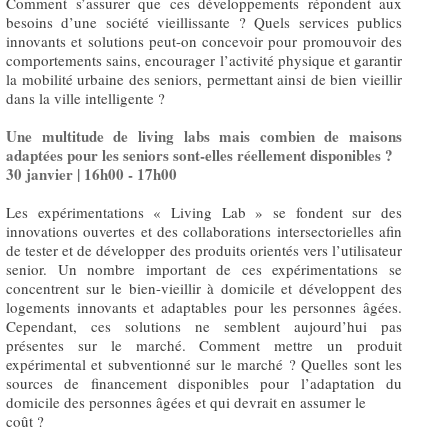
Comment s’assurer que ces développements répondent aux
besoins d’une société vieillissante ? Quels services publics
innovants et solutions peut-on concevoir pour promouvoir des
comportements sains, encourager l’activité physique et garantir
la mobilité urbaine des seniors, permettant ainsi de bien vieillir
dans la ville intelligente ?
Une multitude de living labs mais combien de maisons
adaptées pour les seniors sont-elles réellement disponibles ?
30 janvier | 16h00 - 17h00
Les expérimentations « Living Lab » se fondent sur des
innovations ouvertes et des collaborations intersectorielles afin
de tester et de développer des produits orientés vers l’utilisateur
senior. Un nombre important de ces expérimentations se
concentrent sur le bien-vieillir à domicile et développent des
logements innovants et adaptables pour les personnes âgées.
Cependant, ces solutions ne semblent aujourd’hui pas
présentes sur le marché. Comment mettre un produit
expérimental et subventionné sur le marché ? Quelles sont les
sources de financement disponibles pour l’adaptation du
domicile des personnes âgées et qui devrait en assumer le
coût ?