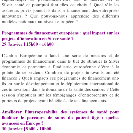
Silver santé et pourquoi font-elles ce choix ? Quel rôle les
assureurs privés jouent-ils dans le financement des entreprises
innovantes ? Que pouvons-nous apprendre des différents
modèles nationaux au niveau européen ?
Programmes de financement européens : quel impact sur les
projets d’innovation en Silver santé ?
29 Janvier | 15h00 - 16h00
L’Union Européenne a lancé une série de mesures et de
programmes de financement dans le but de stimuler la Silver
économie et permettre à l’industrie européenne d’être à la
pointe de ce secteur. Combien de projets innovants ont été
financés ? Quels impacts ces programmes de financement ont-
ils eu sur le développement et le déploiement international de
ces innovations dans le domaine de la santé des seniors ? Cette
session s’appuiera sur les témoignages d’entrepreneurs et de
porteurs de projets ayant bénéficiés de tels financements.
Améliorer l’interopérabilité des systèmes de santé pour
fluidifier le parcours de soins du patient âgé : quelles
avancées en Europe ?
30 Janvier | 9h00 - 10h00