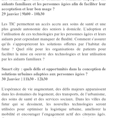
aidants familiaux et les personnes âgées afin de faciliter leur
acceptation et leur bon usage ?
29 janvier | 9h00 - 10h30
Les TIC permettent un accès accru aux soins de santé et une
plus grande autonomie des seniors à domicile. L’adoption et
l’utilisation de ces technologies par les personnes âgées et leurs
aidants peut cependant manquer de fluidité. Comment s’assurer
qu’ils s’approprieront les solutions offertes par l’habitat du
futur ? Quel rôle pour les organisations de patients pour
faciliter la mise en oeuvre des technologies et leur utilisation
par les aidants familiaux ?
Smart city : quels défis et opportunités dans la conception de
solutions urbaines adaptées aux personnes âgées ?
30 Janvier | 11h30 - 12h30
L’espérance de vie augmentant, des défis majeurs apparaissent
dans les domaines du logement, des transports, de l’urbanisme,
des soins de santé et des services sociaux. Dans les villes du
futur qui se dessinent, les nouvelles technologies seront
utilisées pour optimiser la logistique urbaine, améliorer la
mobilité et encourager l’engagement actif des citoyens âgés.