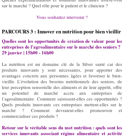
sur le marché ? Quel rôle pour le patient et le clinicien ?
Vous souhaitez intervenir ?
PARCOURS 3 : Innover en nutrition pour bien vieillir
Quelles sont les opportunités de création de valeur pour les
entreprises de l’agroalimentaire sur le marché des seniors ?
29 janvier | 15h00 - 16h00
La nutrition est un domaine clé de la Silver santé car des
produits innovants y sont nécessaires, pour apporter des
avantages concrets aux personnes âgées et favoriser le bien-
vieillir. L’évolution des besoins nutritionnels des seniors, de
leur perception sensorielle des aliments et de leur appétit, offre
un potentiel de marché accru aux entreprises de
l’agroalimentaire. Comment saisissent-elles ces opportunités ?
Quels produits innovants ces entreprises mettent-elles sur le
marché ? Comment devraient-elles promouvoir et
commercialiser ces produits ?
Retour sur le véritable sens du mot nutrition : quels sont les
services innovants associant régime alimentaire et activité