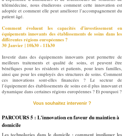
télémédecine, nous étudierons comment cette innovation est
adoptée et comment elle peut améliorer l’accompagnement du
patient âgé.
Comment évoluent les capacités d’investissement en
équipements innovants des établissements de soins dans les
différentes régions européennes ?
30 Janvier | 10h30 - 11h30
Investir dans des équipements innovants peut permettre de
meilleurs traitements et qualité de soins, et peuvent être
bénéfiques pour les résidents et patients, pour leurs familles,
ainsi que pour les employés des structures de soins. Comment
ces innovations sont-elles financées ? Le secteur de
l’équipement des établissements de soins est-il plus innovant et
dynamique dans certaines régions européennes ? Et pourquoi ?
Vous souhaitez intervenir ?
PARCOURS 5 : L'innovation en faveur du maintien à
domicile
Les technologies dans le domicile : comment impliquer les