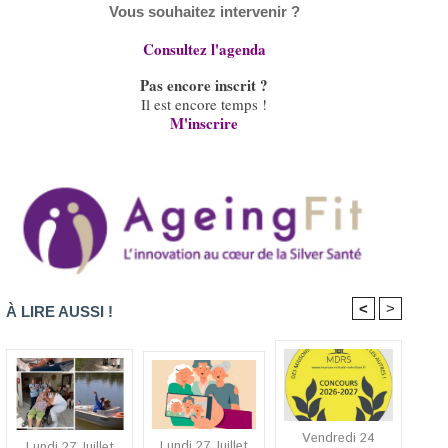
Vous souhaitez intervenir ?
Consultez l'agenda
Pas encore inscrit ?
Il est encore temps !
M'inscrire
<
>
À LIRE AUSSI !
Vendredi 24
Lundi 27 Juillet
Lundi 27 Juillet