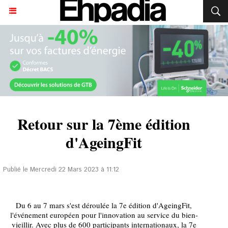
Retour sur la 7ème édition
d'AgeingFit
Publié le Mercredi 22 Mars 2023 à 11:12
Du 6 au 7 mars s'est déroulée la 7e édition d'AgeingFit,
l'événement européen pour l'innovation au service du bien-
vieillir. Avec plus de 600 participants internationaux, la 7e